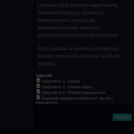
Ustalone ceny wynajmu nagłośnienia,
oświetlenia dotyczą wynajmu z
podstawowym, istniejącym
wyposażeniem bez realizacji
dodatkowych warunków technicznych.
Ceny zawarte w cenniku nie obejmują
kosztów transportu do miejsc realizacji
imprezy.
Załącznik:
Załącznik nr. 1 - Cennik
Załącznik nr. 2 - Umowa najmu
Załącznik nr. 3 - Protokół wypożyczenia
Regulamin wynajmu pomieszczeń, sprzętu i
wyposażenia
Powrót