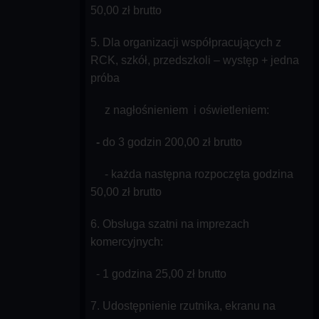
50,00 zł brutto
5. Dla organizacji współpracujących z
RCK, szkół, przedszkoli – występ + jedna
próba
z nagłośnieniem i oświetleniem:
-
do 3 godzin 200,00 zł brutto
- każda następna rozpoczęta godzina
50,00 zł brutto
6. Obsługa szatni na imprezach
komercyjnych:
- 1 godzina 25,00 zł brutto
7. Udostępnienie rzutnika, ekranu na