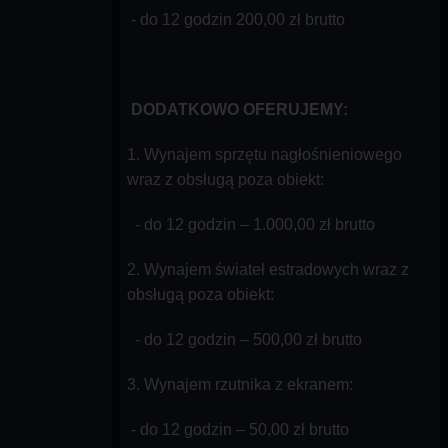
- do 12 godzin 200,00 zł brutto
DODATKOWO OFERUJEMY:
1. Wynajem sprzętu nagłośnieniowego
wraz z obsługą poza obiekt:
- do 12 godzin – 1.000,00 zł brutto
2. Wynajem świateł estradowych wraz z
obsługą poza obiekt:
- do 12 godzin – 500,00 zł brutto
3. Wynajem rzutnika z ekranem:
- do 12 godzin – 50,00 zł brutto