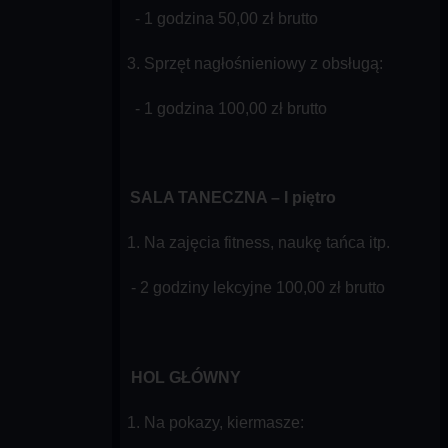
- 1 godzina 50,00 zł brutto
3. Sprzęt nagłośnieniowy z obsługą:
- 1 godzina 100,00 zł brutto
SALA TANECZNA – I piętro
1. Na zajęcia fitness, naukę tańca itp.
- 2 godziny lekcyjne 100,00 zł brutto
HOL GŁÓWNY
1. Na pokazy, kiermasze: