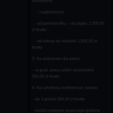
oświetlenia
i nagłośnienia:
- od poniedziałku .– do piątku 1.000,00
zł brutto
- od soboty do niedzieli 1.500,00 zł
brutto
3. Na widowisko dla dzieci:
- w godz. pracy szkół i przedszkoli
500,00 zł brutto
4. Na szkolenia, konferencje, narady:
- do 3 godzin 500,00 zł brutto
- każda następna rozpoczęta godzina