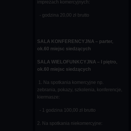
imprezach komercyjnych:
- godzina 20,00 zł brutto
SALA KONFERENCYJNA – parter,
ok.60 miejsc siedzących
SALA WIELOFUNKCYJNA – I piętro,
ok.60 miejsc siedzących
1. Na spotkania komercyjne np.
zebrania, pokazy, szkolenia, konferencje,
kiermasze:
- 1 godzina 100,00 zł brutto
2. Na spotkania niekomercyjne: