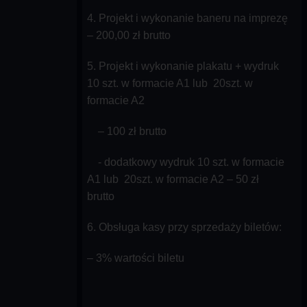
4. Projekt i wykonanie baneru na imprezę
– 200,00 zł brutto
5. Projekt i wykonanie plakatu + wydruk
10 szt. w formacie A1 lub 20szt. w
formacie A2
– 100 zł brutto
- dodatkowy wydruk 10 szt. w formacie
A1 lub 20szt. w formacie A2 – 50 zł
brutto
6. Obsługa kasy przy sprzedaży biletów:
– 3% wartości biletu