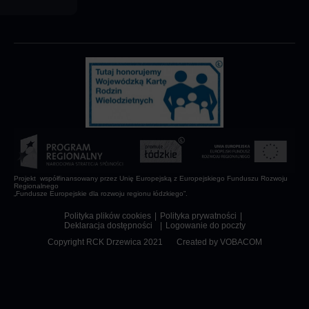
Projekt współfinansowany przez Unię Europejską z Europejskiego Funduszu Rozwoju
Regionalnego
„Fundusze Europejskie dla rozwoju regionu łódzkiego”.
Polityka plików cookies
Polityka prywatności
Deklaracja dostępności
Logowanie do poczty
Copyright RCK Drzewica 2021
Created by
VOBACOM