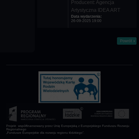
Producent: Agencja
Artystyczna IDEA ART
Data wydarzenia:
26-09-2025 19:00
Powrót
Projekt współfinansowany przez Unię Europejską z Europejskiego Funduszu Rozwoju
Regionalnego
„Fundusze Europejskie dla rozwoju regionu łódzkiego”.