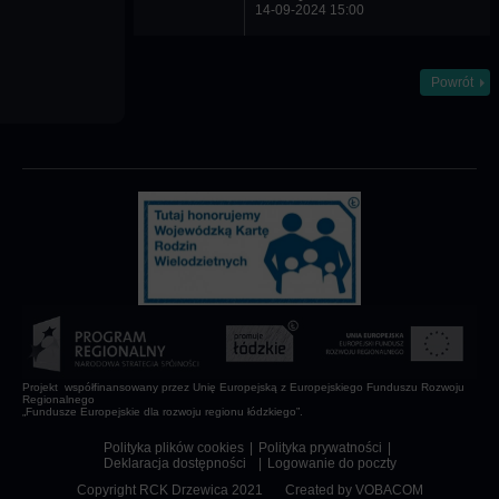
14-09-2024 15:00
Powrót
Projekt współfinansowany przez Unię Europejską z Europejskiego Funduszu Rozwoju
Regionalnego
„Fundusze Europejskie dla rozwoju regionu łódzkiego”.
Polityka plików cookies
Polityka prywatności
Deklaracja dostępności
Logowanie do poczty
Copyright RCK Drzewica 2021
Created by
VOBACOM